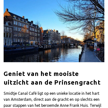
Geniet van het mooiste
uitzicht aan de Prinsengracht
Smidtje Canal Café ligt op een unieke locatie in het hart
van Amsterdam, direct aan de gracht en op slechts een
paar stappen van het beroemde Anne Frank Huis. Terwijl