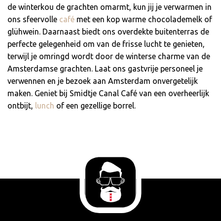
de winterkou de grachten omarmt, kun jij je verwarmen in
ons sfeervolle
café
met een kop warme chocolademelk of
glühwein. Daarnaast biedt ons overdekte buitenterras de
perfecte gelegenheid om van de frisse lucht te genieten,
terwijl je omringd wordt door de winterse charme van de
Amsterdamse grachten. Laat ons gastvrije personeel je
verwennen en je bezoek aan Amsterdam onvergetelijk
maken. Geniet bij Smidtje Canal Café van een overheerlijk
ontbijt,
lunch
of een gezellige borrel.