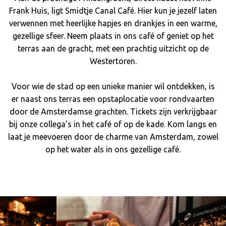
Frank Huis, ligt Smidtje Canal Café. Hier kun je jezelf laten
verwennen met heerlijke hapjes en drankjes in een warme,
gezellige sfeer. Neem plaats in ons café of geniet op het
terras aan de gracht, met een prachtig uitzicht op de
Westertoren.
Voor wie de stad op een unieke manier wil ontdekken, is
er naast ons terras een opstaplocatie voor rondvaarten
door de Amsterdamse grachten. Tickets zijn verkrijgbaar
bij onze collega’s in het café of op de kade. Kom langs en
laat je meevoeren door de charme van Amsterdam, zowel
op het water als in ons gezellige café.