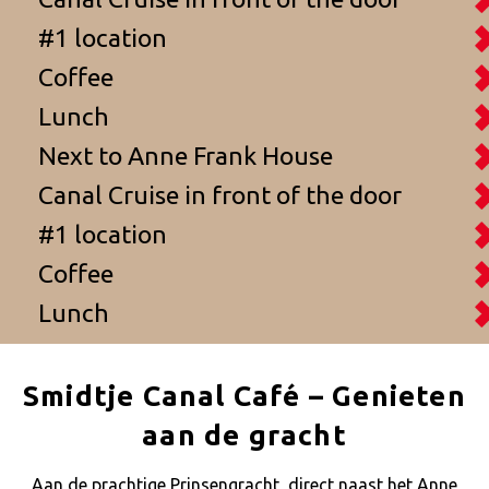
#1 location
Coffee
Lunch
Next to Anne Frank House
Canal Cruise in front of the door
#1 location
Coffee
Lunch
Smidtje Canal Café – Genieten
aan de gracht
Aan de prachtige Prinsengracht, direct naast het Anne