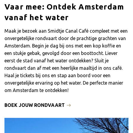
Vaar mee: Ontdek Amsterdam
vanaf het water
Maak je bezoek aan Smidtje Canal Café compleet met een
onvergetelijke rondvaart door de prachtige grachten van
Amsterdam. Begin je dag bij ons met een kop koffie en
een stukje gebak, gevolgd door een boottocht. Liever
eerst de stad vanaf het water ontdekken? Sluit je
rondvaart dan af met een heerlijke maaltijd in ons café.
Haal je tickets bij ons en stap aan boord voor een
onvergetelijke ervaring op het water. De perfecte manier
om Amsterdam te ontdekken!
BOEK JOUW RONDVAART