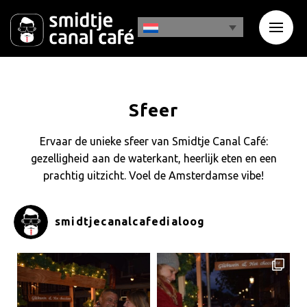
Sfeer
Ervaar de unieke sfeer van Smidtje Canal Café:
gezelligheid aan de waterkant, heerlijk eten en een
prachtig uitzicht. Voel de Amsterdamse vibe!
smidtjecanalcafedialoog